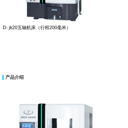
D- jk20五轴机床（行程200毫米）
产品介绍