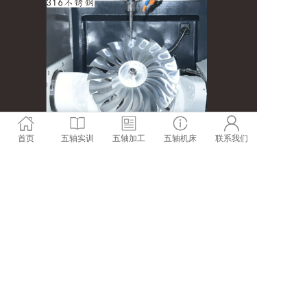
首页
五轴实训
五轴加工
五轴机床
联系我们
相关产品