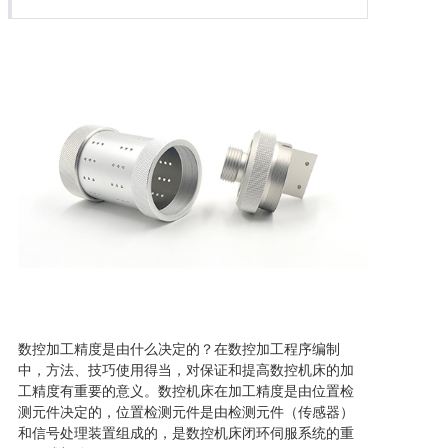
数控加工精度是由什么决定的？在数控加工程序编制
中，方法、技巧使用得当，对保证和提高数控机床的加
工精度有重要的意义。数控机床在加工精度是由位置检
测元件决定的，位置检测元件是由检测元件（传感器）
和信号处理装置组成的，是数控机床闭环伺服系统的重