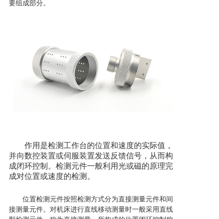
要组成部分。
作用是检测工作台的位置和速度的实际值，
并向数控装置或伺服装置发送反馈信号，从而构
成闭环控制。检测元件一般利用光或磁的原理完
成对位置或速度的检测。
位置检测元件按照检测方式分为直接测量元件和间
接测量元件。对机床进行直线移动测量时一般采用直线